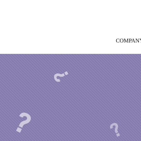
COMPAN