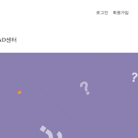
로그인
|
회원가입
&D센터