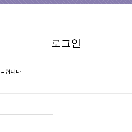
로그인
가능합니다.