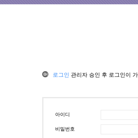
로그인
관리자 승인 후 로그인이 
아이디
비밀번호